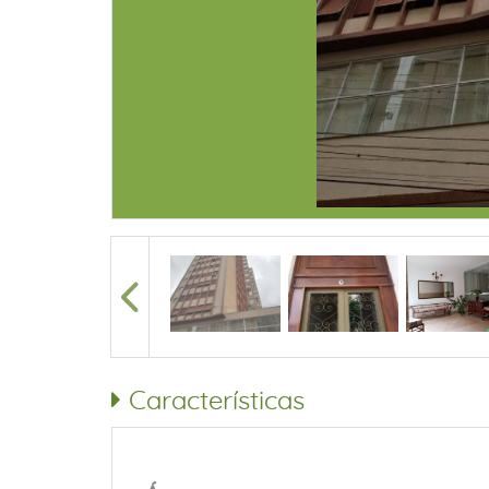
Características