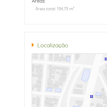
Áreas:
Área total: 134,73 m²
Localização