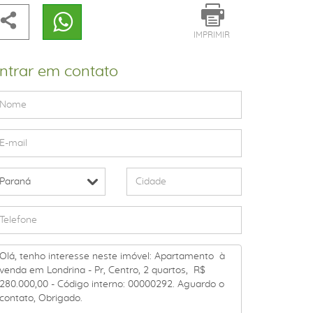
IMPRIMIR
ntrar em contato