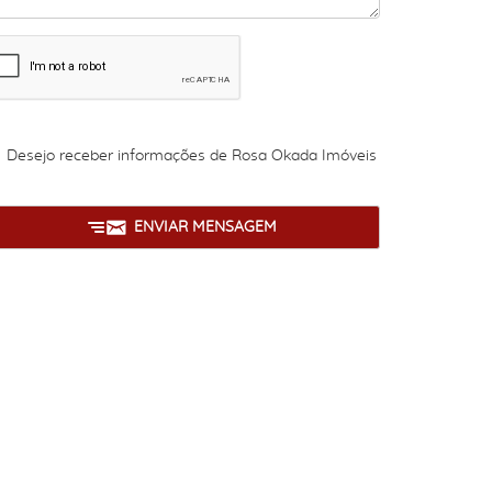
Desejo receber informações de
Rosa Okada Imóveis
ENVIAR MENSAGEM