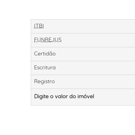
ITBI
FUNREJUS
Certidão
Escritura
Registro
Digite o valor do imóvel