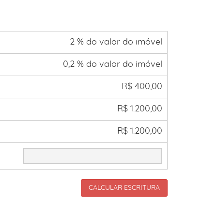
2 % do valor do imóvel
0,2 % do valor do imóvel
R$ 400,00
R$ 1.200,00
R$ 1.200,00