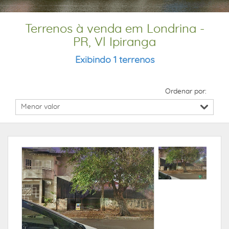
Terrenos à venda em Londrina -
PR, Vl Ipiranga
Exibindo 1 terrenos
Ordenar por: