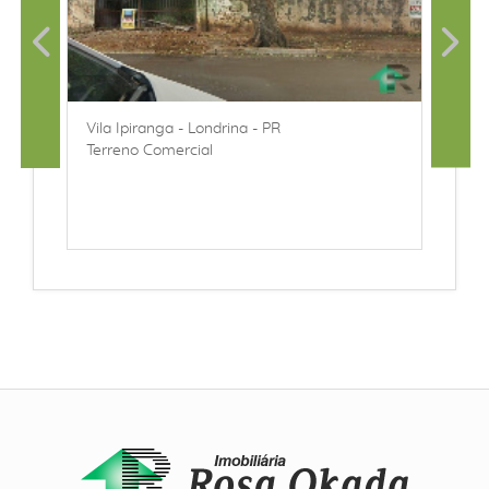
Vila Ipiranga - Londrina - PR
Terreno Comercial