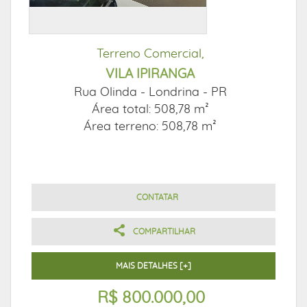
Terreno Comercial,
VILA IPIRANGA
Rua Olinda -
Londrina - PR
Área total: 508,78 m²
Área terreno: 508,78 m²
CONTATAR
COMPARTILHAR
MAIS DETALHES [+]
R$ 800.000,00