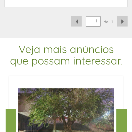
de
1
Veja mais anúncios
que possam interessar.