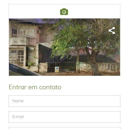
Entrar em contato