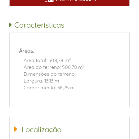
Características
Áreas:
Área total: 508,78 m²
Área do terreno: 508,78 m²
Dimensões do terreno:
Largura: 13,13 m
Comprimento: 38,75 m
Localização