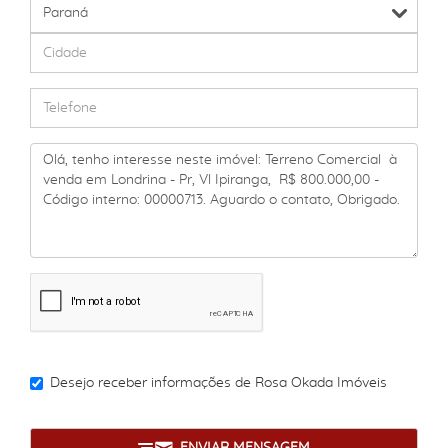
Desejo receber informações de
Rosa Okada Imóveis
ENVIAR MENSAGEM