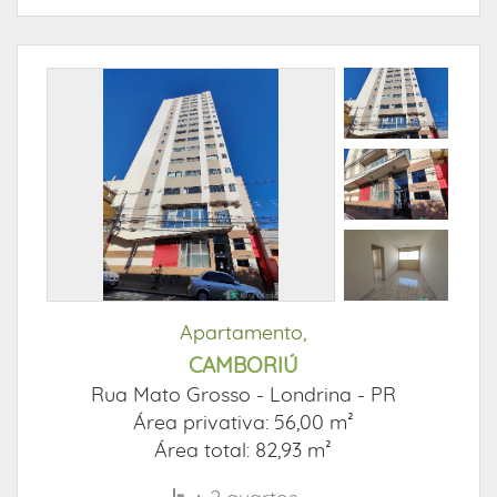
Apartamento,
CAMBORIÚ
Rua Mato Grosso -
Londrina - PR
Área privativa: 56,00 m²
Área total: 82,93 m²