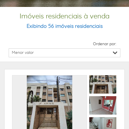
Imóveis residenciais à venda
Exibindo 56 imóveis residenciais
Ordenar por: