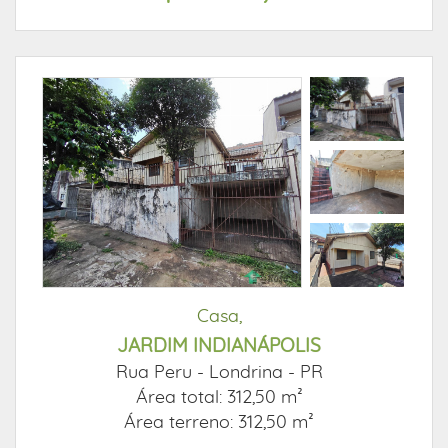
Casa,
JARDIM INDIANÁPOLIS
Rua Peru -
Londrina - PR
Área total: 312,50 m²
Área terreno: 312,50 m²