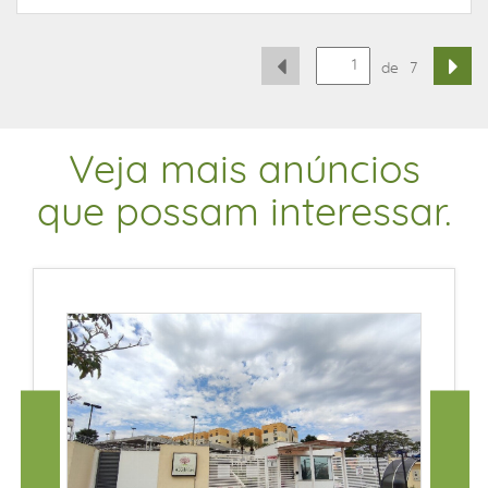
de
7
Veja mais anúncios
que possam interessar.