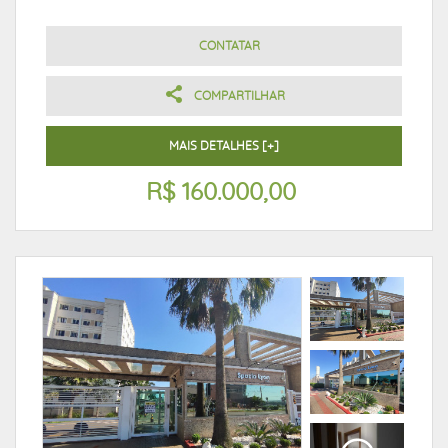
CONTATAR
COMPARTILHAR
MAIS DETALHES [+]
R$ 160.000,00