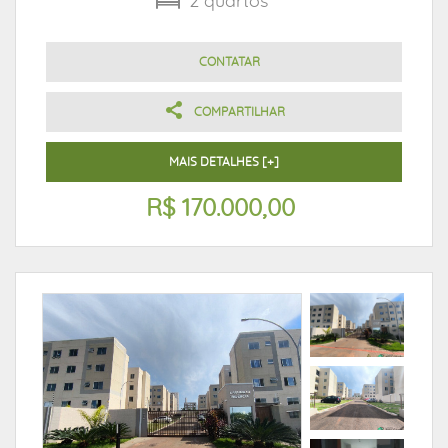
2
quartos
CONTATAR
COMPARTILHAR
MAIS DETALHES [+]
R$ 170.000,00