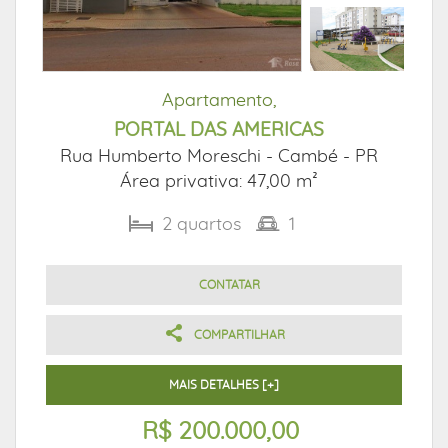
Apartamento,
PORTAL DAS AMERICAS
Rua Humberto Moreschi -
Cambé - PR
Área privativa: 47,00 m²
2
quartos
1
CONTATAR
COMPARTILHAR
MAIS DETALHES [+]
R$ 200.000,00