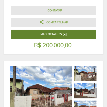
CONTATAR
COMPARTILHAR
MAIS DETALHES [+]
R$ 200.000,00