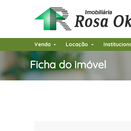
Venda
Locação
Institucion
Ficha do imóvel