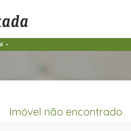
al
Imóvel não encontrado