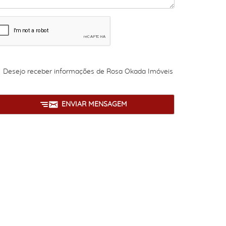
Desejo receber informações de
Rosa Okada Imóveis
ENVIAR MENSAGEM