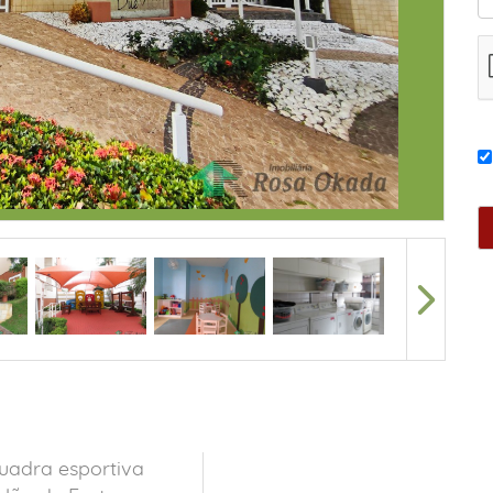
uadra esportiva