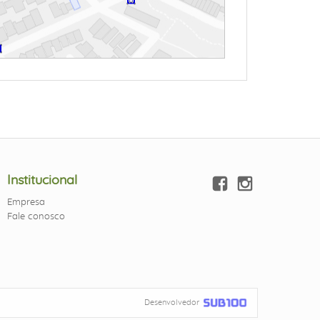
Institucional
Empresa
Fale conosco
Desenvolvedor