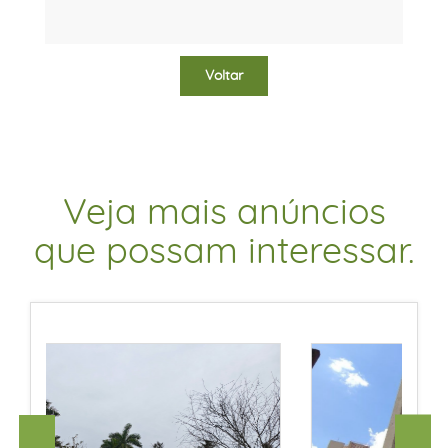
Voltar
Veja mais anúncios
que possam interessar.