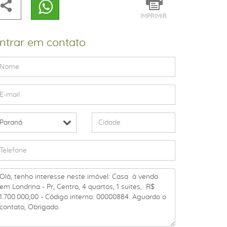
IMPRIMIR
ntrar em contato