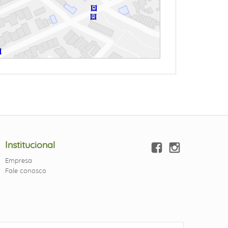
Institucional
Empresa
Fale conosco