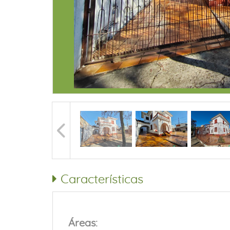
Características
Áreas: