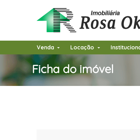
Venda
Locação
Institucion
Ficha do imóvel