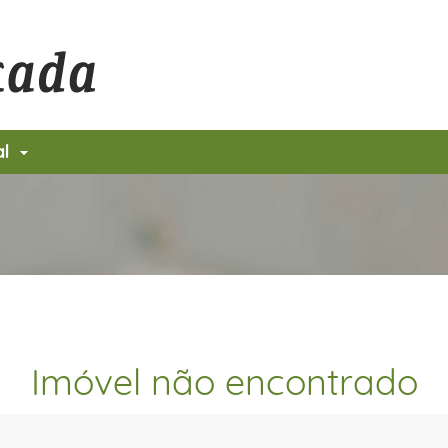
al
Imóvel não encontrado