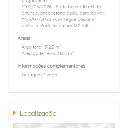
pagamento.***
***02/03/2026 - Pode baixar 10 mil do
anúncio, proprietária pediu para baixar.
***23/07/2026 - Consegue baixar o
anúncio. Pode trabalhar 180 mil.
Áreas:
Área total: 312,5 m²
Área do terreno: 312,5 m²
Informações complementares
Garagem: 1 vaga
Localização