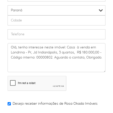
Desejo receber informações de
Rosa Okada Imóveis