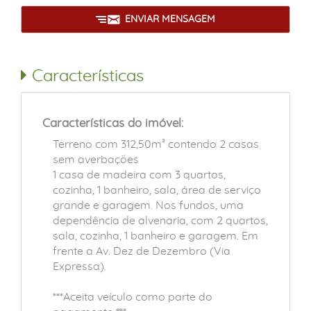
ENVIAR MENSAGEM
Características
Características do imóvel:
Terreno com 312,50m² contendo 2 casas
sem averbações
1 casa de madeira com 3 quartos,
cozinha, 1 banheiro, sala, área de serviço
grande e garagem. Nos fundos, uma
dependência de alvenaria, com 2 quartos,
sala, cozinha, 1 banheiro e garagem. Em
frente a Av. Dez de Dezembro (Via
Expressa).
***Aceita veículo como parte do