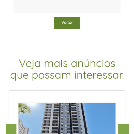
Voltar
Veja mais anúncios
que possam interessar.