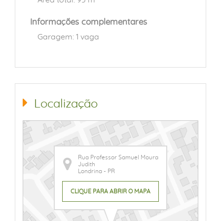
Informações complementares
Garagem: 1 vaga
Localização
Rua Professor Samuel Moura
Judith
Londrina - PR
CLIQUE PARA ABRIR O MAPA