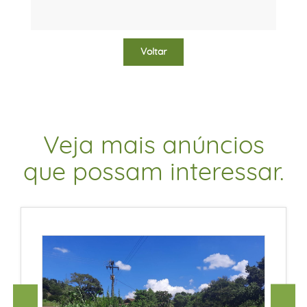
Voltar
Veja mais anúncios
que possam interessar.