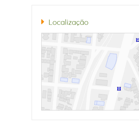
Localização