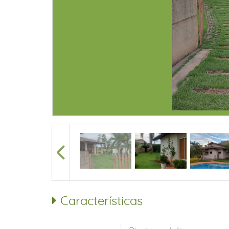
Características