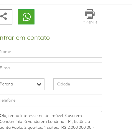
IMPRIMIR
ntrar em contato