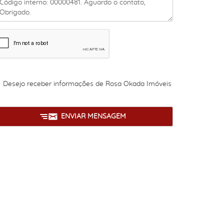
Desejo receber informações de
Rosa Okada Imóveis
ENVIAR MENSAGEM