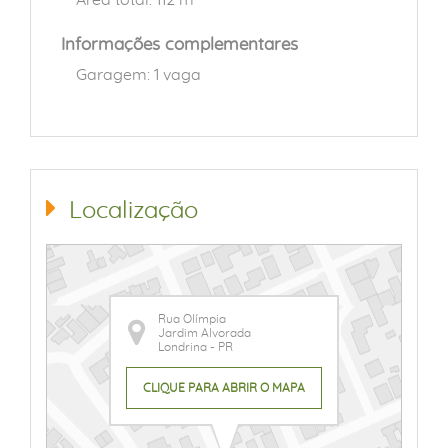
Informações complementares
Garagem: 1 vaga
Localização
Rua Olímpia
Jardim Alvorada
Londrina - PR
CLIQUE PARA ABRIR O MAPA