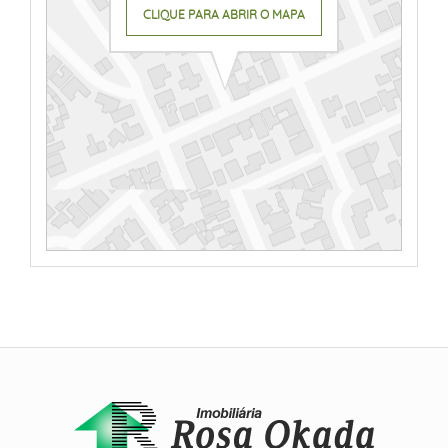
CLIQUE PARA ABRIR O MAPA