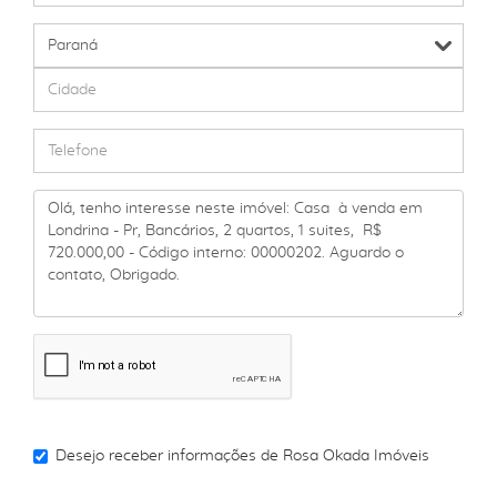
Desejo receber informações de
Rosa Okada Imóveis