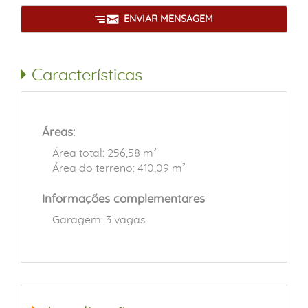
ENVIAR MENSAGEM
Características
Áreas:
Área total: 256,58 m²
Área do terreno: 410,09 m²
Informações complementares
Garagem: 3 vagas