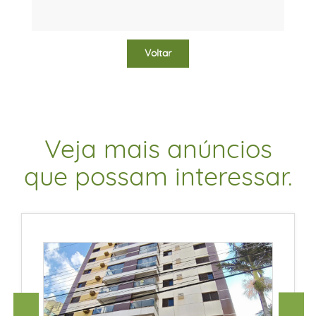
Voltar
Veja mais anúncios
que possam interessar.