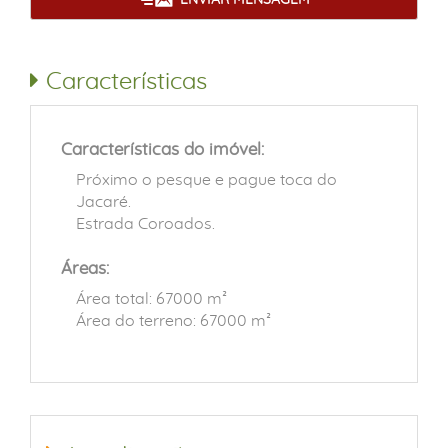
Características
Características do imóvel:
Próximo o pesque e pague toca do
Jacaré.
Estrada Coroados.
Áreas:
Área total: 67000 m²
Área do terreno: 67000 m²