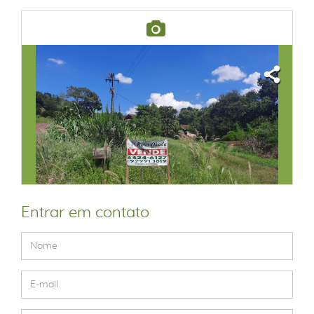
Entrar em contato