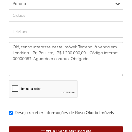
Desejo receber informações de
Rosa Okada Imóveis
ENVIAR MENSAGEM