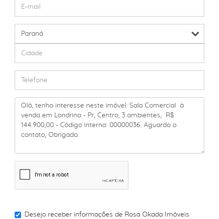
Desejo receber informações de
Rosa Okada Imóveis