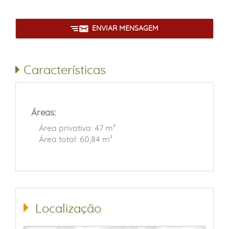
ENVIAR MENSAGEM
Características
Áreas:
Área privativa: 47 m²
Área total: 60,84 m²
Localização