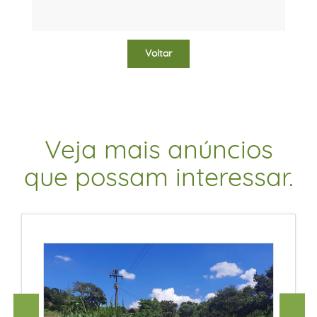
Voltar
Veja mais anúncios
que possam interessar.