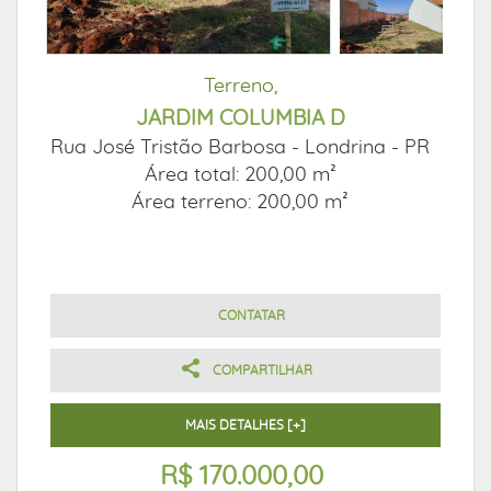
Terreno,
JARDIM COLUMBIA D
Rua José Tristão Barbosa -
Londrina - PR
Área total: 200,00 m²
Área terreno: 200,00 m²
CONTATAR
COMPARTILHAR
MAIS DETALHES [+]
R$ 170.000,00