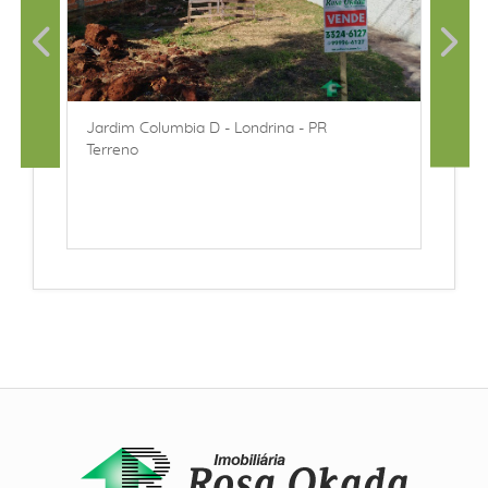
Jardim Columbia D - Londrina - PR
Terreno