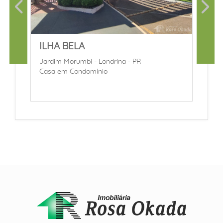
ILHA BELA
Jardim Morumbi - Londrina - PR
Casa em Condomínio