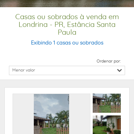
Casas ou sobrados à venda em
Londrina - PR, Estância Santa
Paula
Exibindo 1 casas ou sobrados
Ordenar por: