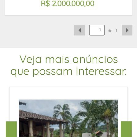
R$ 2.000.000,00
de
1
Veja mais anúncios
que possam interessar.