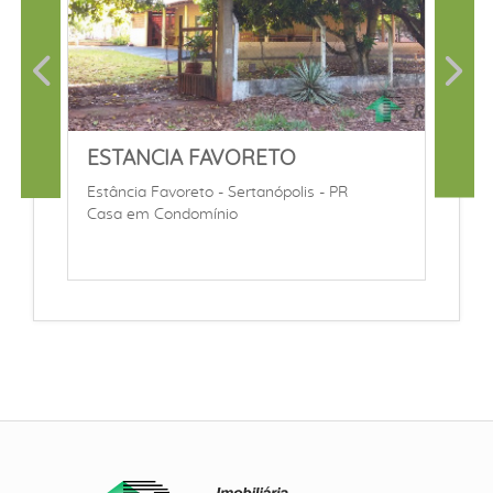
ESTANCIA FAVORETO
Estância Favoreto - Sertanópolis - PR
Casa em Condomínio