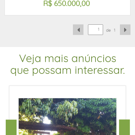
R$ 650.000,00
de
1
Veja mais anúncios
que possam interessar.