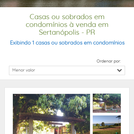
Casas ou sobrados em
condomínios à venda em
Sertanópolis - PR
Exibindo 1 casas ou sobrados em condomínios
Ordenar por: