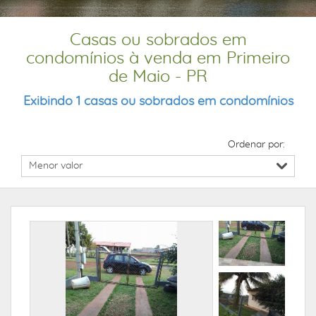
Casas ou sobrados em
condomínios à venda em Primeiro
de Maio - PR
Exibindo 1 casas ou sobrados em condomínios
Ordenar por: