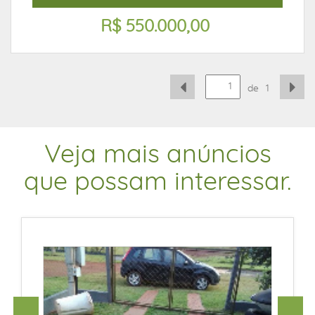
R$ 550.000,00
de
1
Veja mais anúncios
que possam interessar.