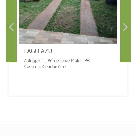
LAGO AZUL
Altinópolis - Primeiro de Maio - PR
Casa em Condomínio