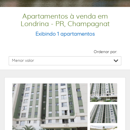
Apartamentos à venda em
Londrina - PR, Champagnat
Exibindo 1 apartamentos
Ordenar por: