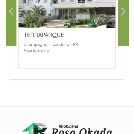
TERRAPARQUE
Champagnat - Londrina - PR
Apartamento